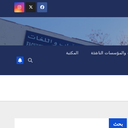
 والمؤسسات الناشئة
المكتبة
بحث