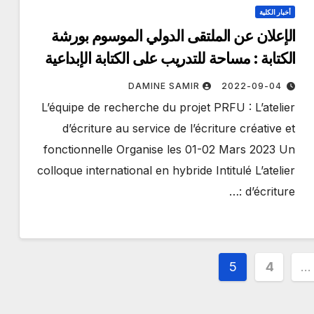
أخبار الكلية
الإعلان عن الملتقى الدولي الموسوم بورشة
الكتابة : مساحة للتدريب على الكتابة الإبداعية
والوظيفية
DAMINE SAMIR
2022-09-04
L’équipe de recherche du projet PRFU : L’atelier
d’écriture au service de l’écriture créative et
fonctionnelle Organise les 01-02 Mars 2023 Un
colloque international en hybride Intitulé L’atelier
d’écriture :…
5
4
…