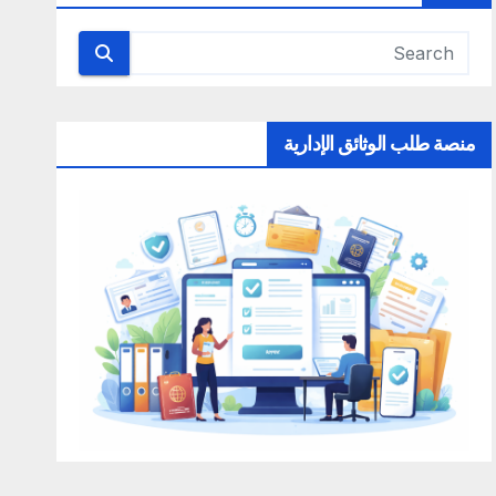
منصة طلب الوثائق الإدارية