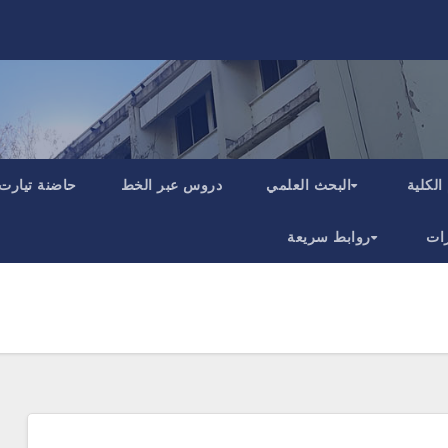
الكلية
البحث العلمي
دروس عبر الخط
حاضنة تيارت
ات
روابط سريعة