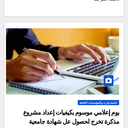
حاضنة تيارت والمؤسسات الناشئة
يوم إعلامي موسوم بكيفيات إعداد مشروع
مذكرة تخرج لحصول عل شهادة جامعية