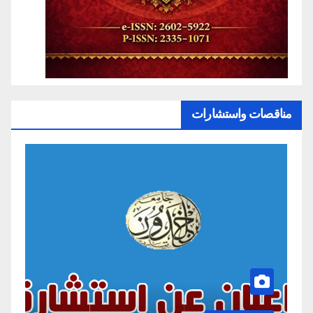
مناقصات واستشارات