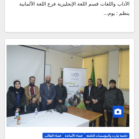
الآداب واللغات قسم اللغة الإنجليزية فرع اللغة الألمانية
ينظم : يوم…
حاضنة تيارت والمؤسسات الناشئة
فضاء الأساتذة
فضاء الطالب