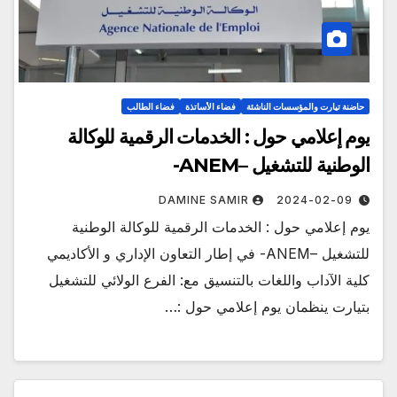
حاضنة تيارت والمؤسسات الناشئة
فضاء الأساتذة
فضاء الطالب
يوم إعلامي حول : الخدمات الرقمية للوكالة
الوطنية للتشغيل –ANEM-
DAMINE SAMIR
2024-02-09
يوم إعلامي حول : الخدمات الرقمية للوكالة الوطنية
للتشغيل –ANEM- في إطار التعاون الإداري و الأكاديمي
كلية الآداب واللغات بالتنسيق مع: الفرع الولائي للتشغيل
بتيارت ينظمان يوم إعلامي حول :…