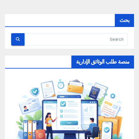
صفحات
المقالات
بحث
منصة طلب الوثائق الإدارية