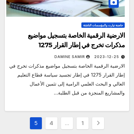
حاضنة تيارت والمؤسسات الناشئة
الارضية الرقمية الخاصة بتسجيل مواضيع
مذكرات تخرج في إطار القرار 1275
DAMINE SAMIR
2023-12-25
الارضية الرقمية الخاصة بتسجيل مواضيع مذكرات تخرج في
إطار القرار 1275 في إطار تجسيد سياسة قطاع التعليم
العالي و البحث العلمي الرامية إلى تثمين الأعمال
والمشاريع المنجزة من قبل الطلبة…
تعدد
5
4
…
1