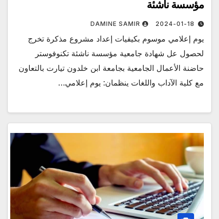
مؤسسة ناشئة
DAMINE SAMIR
2024-01-18
يوم إعلامي موسوم بكيفيات إعداد مشروع مذكرة تخرج
لحصول عل شهادة جامعية مؤسسة ناشئة تكنوفوستر
حاضنة الأعمال الجامعية بجامعة ابن خلدون تيارت بالتعاون
مع كلية الآداب واللغات ينظمان: يوم إعلامي…