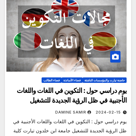
حاضنة تيارت والمؤسسات الناشئة
فضاء الأساتذة
فضاء الطالب
يوم دراسي حول : التكوين في اللغات واللغات
الأجنبية في ظل الرؤية الجديدة للتشغيل
DAMINE SAMIR
2024-02-15
يوم دراسي حول : التكوين في اللغات واللغات الأجنبية في
ظل الرؤية الجديدة للتشغيل جامعة ابن خلدون تيارت كلية