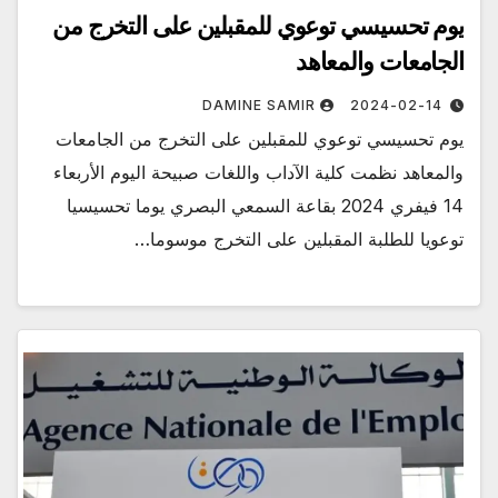
يوم تحسيسي توعوي للمقبلين على التخرج من
الجامعات والمعاهد
DAMINE SAMIR
2024-02-14
يوم تحسيسي توعوي للمقبلين على التخرج من الجامعات
والمعاهد نظمت كلية الآداب واللغات صبيحة اليوم الأربعاء
14 فيفري 2024 بقاعة السمعي البصري يوما تحسيسيا
توعويا للطلبة المقبلين على التخرج موسوما…