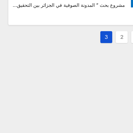
مشروع بحث ” المدونة الصوفية في الجزائر بين التحقيق…
3
2