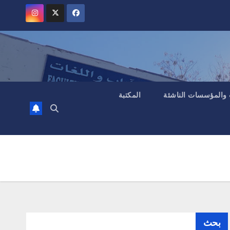
 والمؤسسات الناشئة
المكتبة
بحث