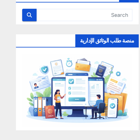
منصة طلب الوثائق الإدارية