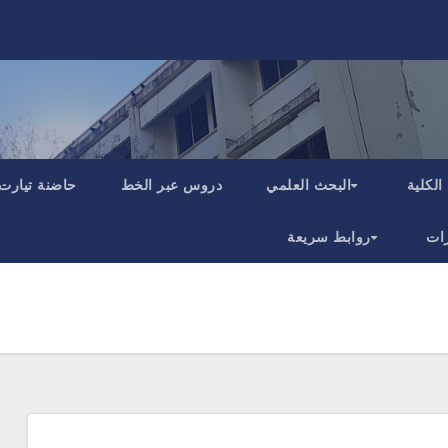
الكلية
البحث العلمي
دروس عبر الخط
حاضنة تيارت
ات
روابط سريعة