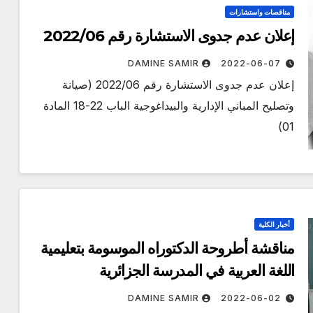
مناقصات واستشارات
إعلان عدم جدوى الاستشارة رقم 2022/06
DAMINE SAMIR
2022-06-07
إعلان عدم جدوى الاستشارة رقم 2022/06 (صيانة
وتصليح المباني الإدارية والبيداغوجية الباب 22-18 المادة
01)
أخبار الكلية
مناقشة أطروحة الدكتوراه الموسومة بتعليمية
اللغة العربية في المدرسة الجزائرية
DAMINE SAMIR
2022-06-02