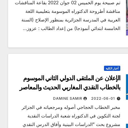
تم صبيحة يوم الخميس 02 جوان 2022 بقاعة المناقشات
مناقشة أطروحة الدكتوراه الموسومة بتعليمية اللغة
العربية في المدرسة الجزائرية بمنظور الإصلاح (السنة
الخامسة ابتدائي أنموذجا) من إعداد الطالب : عزوز…
أخبار الكلية
الإعلان عن الملتقى الدولي الثاني الموسوم
بالخطاب النقدي المغاربي الحديث والمعاصر
DAMINE SAMIR
2022-06-01
مخبر الخطاب الحجاجي أصوله ومرجعياته في الجزائر
لجنة التكوين في الدكتوراه شعبة الدراسات النقدية
مشروع بحث ”الدراسات البينية وآفاق الدرس النقدي