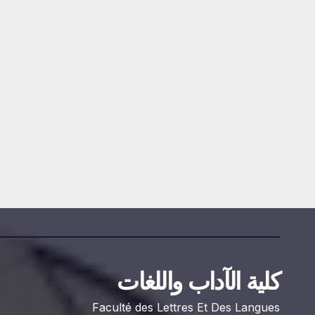
إعلان عن استشارة رقم
2026/09
DAMINE SAMIR
2026-07-20
كلية الآداب واللغات
Faculté des Lettres Et Des Langues