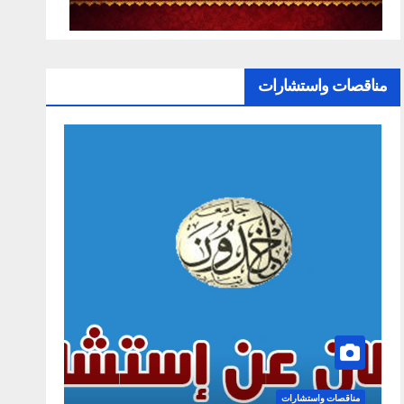
مناقصات واستشارات
ت واستشارات
مناقصات واستشارات