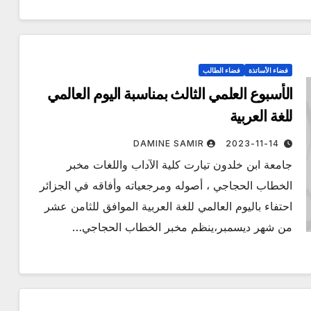
فضاء الأساتذة
فضاء الطالب
الأسبوع العلمي الثالث بمناسبة اليوم العالمي
للغة العربية
DAMINE SAMIR
2023-11-14
جامعة ابن خلدون تيارت كلية الآداب واللغات مخبر
الخطاب الحجاجي ، أصوله ومرجعياته وأفاقه في الجزائر
احتفاء باليوم العالمي للغة العربية الموافق للثامن عشر
من شهر ديسمبر،ينظم مخبر الخطاب الحجاجي…