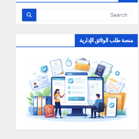
منصة طلب الوثائق الإدارية