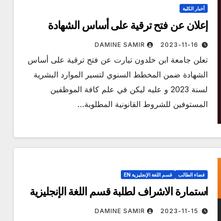
أخبار الكلية
إعلان عن فتح ترقية على أساس الشهادة
DAMINE SAMIR
2023-11-16
تعلن جامعة ابن خلدون تيارت عن فتح ترقية على أساس
الشهادة ضمن المخطط السنوي لتسير الموارد البشرية
لسنة 2023 و عليه ليكن في علم كافة الموظفين
المستوفين للشروط القانونية المطلوبة…
فضاء الطالب
قسم اللغة الإنجليزية EN
استمارة الاشراف لطلبة قسم اللغة الإنجليزية
DAMINE SAMIR
2023-11-15