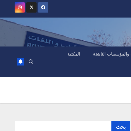
 والمؤسسات الناشئة
المكتبة
بحث