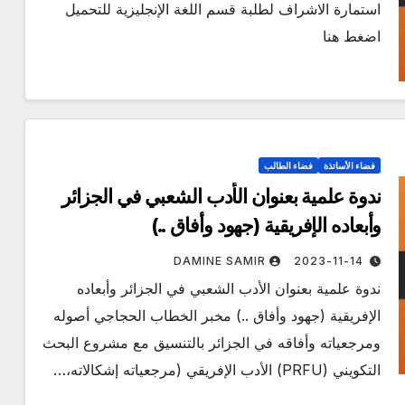
استمارة الاشراف لطلبة قسم اللغة الإنجليزية للتحميل
اضغط هنا
فضاء الأساتذة
فضاء الطالب
ندوة علمية بعنوان الأدب الشعبي في الجزائر
وأبعاده الإفريقية (جهود وأفاق ..)
DAMINE SAMIR
2023-11-14
ندوة علمية بعنوان الأدب الشعبي في الجزائر وأبعاده
الإفريقية (جهود وأفاق ..) مخبر الخطاب الحجاجي أصوله
ومرجعياته وأفاقه في الجزائر بالتنسيق مع مشروع البحث
التكويني (PRFU) الأدب الإفريقي (مرجعياته إشكالاته،…