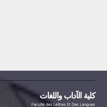
إعلان عن استشارة
2026/09
MINE SAMIR
2026-07-20
كلية الآداب واللغات
Faculté des Lettres Et Des Langues