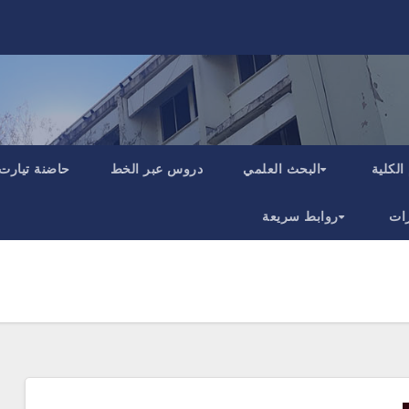
الكلية
البحث العلمي
دروس عبر الخط
حاضنة تيارت
ات
روابط سريعة