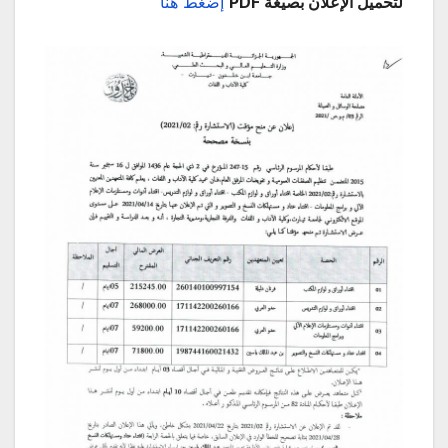
لتحميل الإعلان بصيغة PDF
إضغط هنا