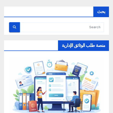
بحث
منصة طلب الوثائق الإدارية