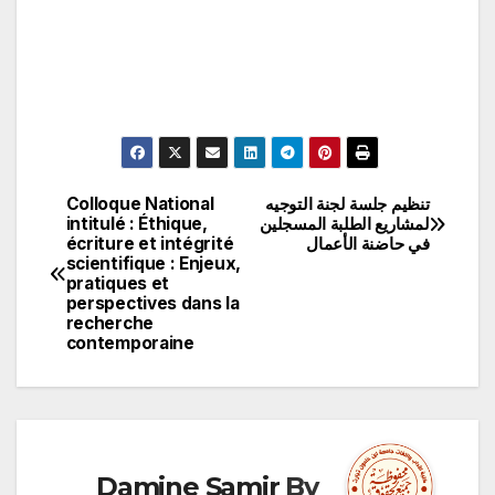
تنظيم جلسة لجنة التوجيه
Colloque National
تصفّح
لمشاريع الطلبة المسجلين
intitulé : Éthique,
في حاضنة الأعمال
écriture et intégrité
المقالات
scientifique : Enjeux,
pratiques et
perspectives dans la
recherche
contemporaine
Damine Samir
By