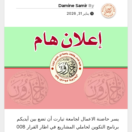
Damine Samir
By
يناير 31, 2026
يسر حاضنة الاعمال لجامعة تيارت أن تضع بين أيديكم
برنامج التكوين
لحاملي المشاريع في اطار القرار 008