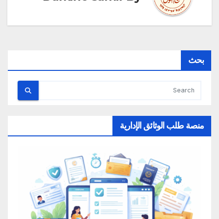
بحث
منصة طلب الوثائق الإدارية