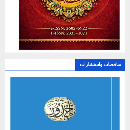
مناقصات واستشارات