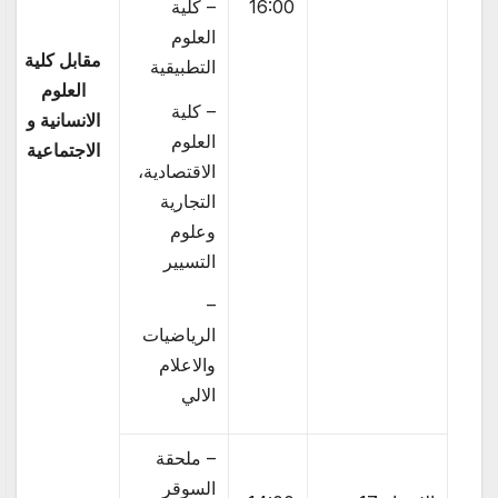
16:00
– كلية
العلوم
مقابل كلية
التطبيقية
العلوم
– كلية
الانسانية و
العلوم
الاجتماعية
الاقتصادية،
التجارية
وعلوم
التسيير
–
الرياضيات
والاعلام
الالي
– ملحقة
السوقر