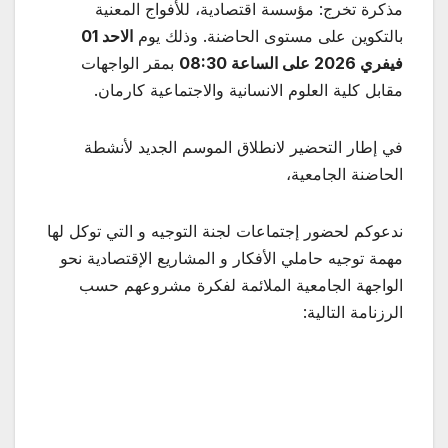
مذكرة تخرج: مؤسسة اقتصادية، للأفواج المعنية
بالتكوين على مستوى الحاضنة. وذلك يوم
الاحد 01
فيفري 2026 على الساعة 08:30
بمقر الواجهات
مقابل كلية العلوم الانسانية والاجتماعية كارمان.
في إطار التحضير لانطلاق الموسم الجديد لأنشطة
الحاضنة الجامعية،
ندعوكم لحضور إجتماعات لجنة التوجيه و التي توكل لها
مهمة توجيه حاملي الأفكار و المشاريع الإقتصادية نحو
الواجهة الجامعية الملائمة لفكرة مشروعهم حسب
الرزنامة التالية: