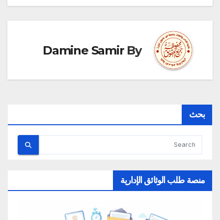
المقالات
Damine Samir
By
بحث
منصة طلب الوثائق الإدارية