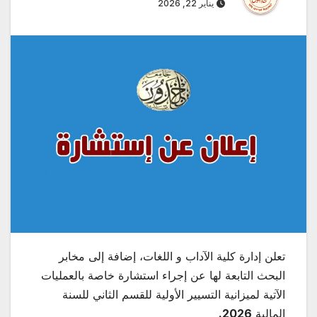
يناير 22, 2026
تعلن إدارة كلية الآداب و اللغات، إضافة إلى مخابر
البحث التابعة لها عن إجراء استشارة خاصة بالعمليات
الآتية لميزانية التسيير الأولية للقسم الثاني للسنة
المالية
2026.