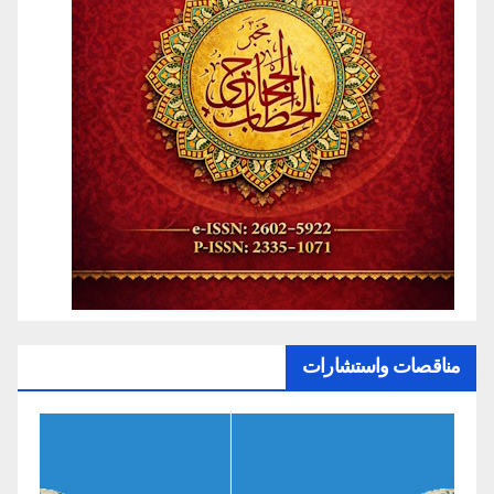
مناقصات واستشارات