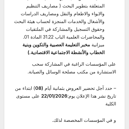
المتعلقة بتطوير البحث ( مصاريف التنظيم
والايواء والاطعام والنقل ومصاريف الدراسات
والأشغال والخدمات المنجزة لحساب هيئة البحث
وحقوق التسجيل والمشاركة في الملتقيات
والمحاضرات العلمية الباب 31.22 المادة 01.
ميزانية
مخبر التعليمة العصبية والتكوين وبنية
الخطاب والأنشطة الاجتماعية الاقتصادية.)
على المؤسسات الراغبة في المشاركة سحب
الاستشارة من مكتب مصلحة الوسائل والصيانة.
– حدد آجل تحضير العروض بثمانية أيام
(08
) ابتداء من
تاريخ نشر هذا الإعلان يوم:
22/01/2026
على مستوى
الكلية
و في المؤسسات المخصصة لذلك.