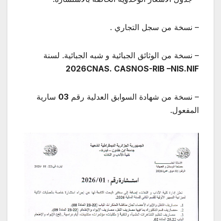
– نسخة من سجل التجاري .
– نسخة من الوثائق الجبائية و شبه الجبائية. لسنة
2026
CNAS. CASNOS-RIB –NIS.NIF
– نسخة من شهادة السوابق العدلية رقم
03
سارية
المفعول.