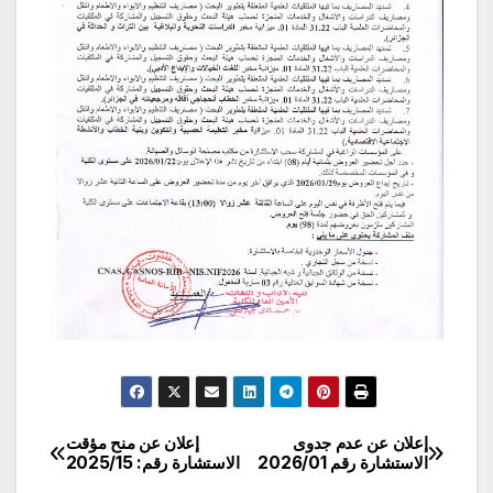
إعلان عن عدم جدوى
إعلان عن منح مؤقت
تصفّح
الاستشارة رقم 2026/01
الاستشارة رقم: 2025/15