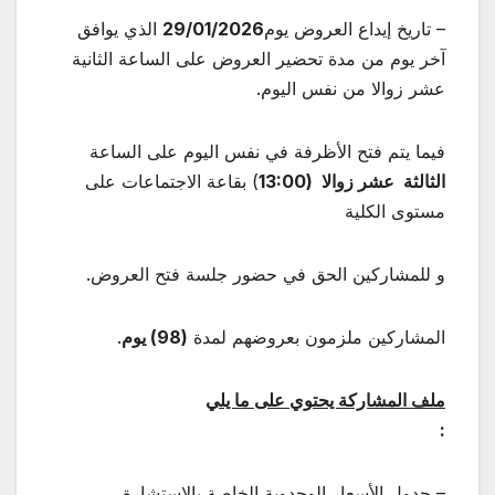
– تاريخ إيداع العروض يوم
29/01/2026
الذي يوافق
آخر يوم من مدة تحضير العروض على الساعة الثانية
عشر زوالا من نفس اليوم.
فيما يتم فتح الأظرفة في نفس اليوم على الساعة
الثالثة عشر زوالا (13:00
) بقاعة الاجتماعات على
مستوى الكلية
و للمشاركين الحق في حضور جلسة فتح العروض.
المشاركين ملزمون بعروضهم لمدة
(98) يوم
.
ملف المشاركة يحتوي على ما يلي
:
– جدول الأسعار الوحدوية الخاصة بالاستشارة.