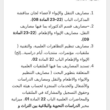
مصاريف التنقل والإيواء لأعضاء لجان مناقشة
المذكرات الباب (
22
–
23 المادة 08
)
.
–
مصاريف قسم الدكتوراه بما فيها مصاريف
النقل، مصاريف الإيواء والإطعام. (
22
–
23 المادة
.
)
09
مصاريف تنظيم التظاهرات العلمية، والتقنية (
ملتقيات، مؤتمرات، منتديات، أيام دراسية…إلخ)
الإيواء والإطعام الباب
2 المادة
2
02.
تسديد المصاريف بما فيها الملتقيات العلمية
المتعلقة بتطوير البحث ( مصاريف التنظيم
والايواء والاطعام والنقل ومصاريف الدراسات
والأشغال والخدمات المنجزة لحساب هيئة البحث
وحقوق التسجيل والمشاركة في الملتقيات
والمحاضرات العلمية الباب
22
المادة
01.
ميزانية
مخبر
الدراسات النحوية والبلاغية بين التراث و