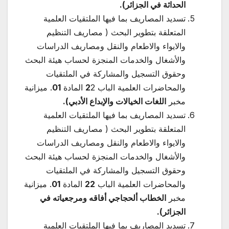
الحداثة في الجزائر)
.
تسديد المصاريف بما فيها الملتقيات العلمية
المتعلقة بتطوير البحث ( مصاريف التنظيم
والايواء والاطعام والنقل ومصاريف الدراسات
والأشغال والخدمات المنجزة لحساب هيئة البحث
وحقوق التسجيل والمشاركة في الملتقيات
والمحاضرات العلمية الباب
2 المادة
2
01
. ميزانية
مخبر
اللغات الخيالات والإبداع الأدبي).
تسديد المصاريف بما فيها الملتقيات العلمية
المتعلقة بتطوير البحث ( مصاريف التنظيم
والايواء والاطعام والنقل ومصاريف الدراسات
والأشغال والخدمات المنجزة لحساب هيئة البحث
وحقوق التسجيل والمشاركة في الملتقيات
والمحاضرات العلمية الباب
22
المادة
01
. ميزانية
مخبر
الخطاب ألحجاجي أفاقه ومرجعياته في
الجزائر)
.
تسديد المصاريف بما فيها الملتقيات العلمية