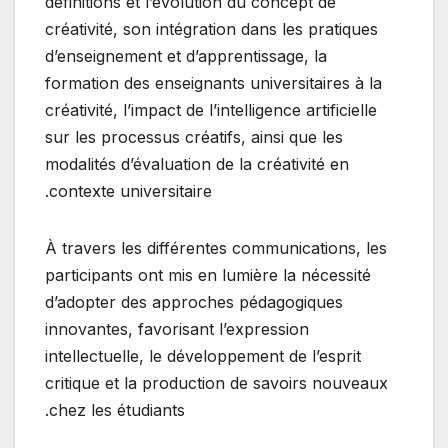
définitions et l’évolution du concept de
créativité, son intégration dans les pratiques
d’enseignement et d’apprentissage, la
formation des enseignants universitaires à la
créativité, l’impact de l’intelligence artificielle
sur les processus créatifs, ainsi que les
modalités d’évaluation de la créativité en
contexte universitaire.
À travers les différentes communications, les
participants ont mis en lumière la nécessité
d’adopter des approches pédagogiques
innovantes, favorisant l’expression
intellectuelle, le développement de l’esprit
critique et la production de savoirs nouveaux
chez les étudiants.