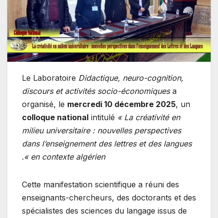
Le Laboratoire
Didactique, neuro-cognition,
discours et activités socio-économiques
a
organisé, le
mercredi 10 décembre 2025
, un
colloque national
intitulé
« La créativité en
milieu universitaire : nouvelles perspectives
dans l’enseignement des lettres et des langues
.
en contexte algérien »
Cette manifestation scientifique a réuni des
enseignants-chercheurs, des doctorants et des
spécialistes des sciences du langage issus de