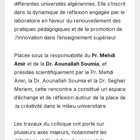
différentes universités algériennes. Elle s’inscrit
dans la dynamique de réflexion engagée par le
laboratoire en faveur du renouvellement des
pratiques pédagogiques et de la promotion de
l’innovation dans l’enseignement supérieur.
Placée sous la responsabilité du
Pr. Mehdi
Amir
et de la
Dr. Aounallah Soumia
, et
présidée scientifiquement par le Pr. Mehdi
Amir, la Dr. Aounallah Soumia et la Dr. Seghier
Meriem, cette rencontre a constitué un espace
d’échange et de réflexion autour de la place de
la créativité dans le milieu universitaire.
Les travaux du colloque ont porté sur
plusieurs axes majeurs, notamment les