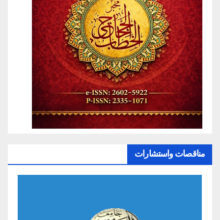
مناقصات واستشارات