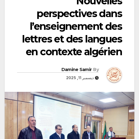
Nouvelles
perspectives dans
l’enseignement des
lettres et des langues
en contexte algérien
Damine Samir
By
ديسمبر 11, 2025