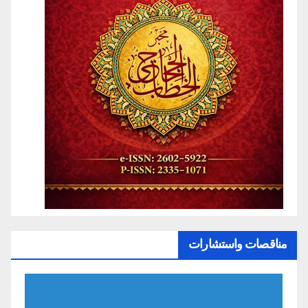
مناقصات واستشارات