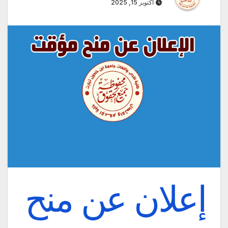
أكتوبر 15, 2025
إعلان عن منح