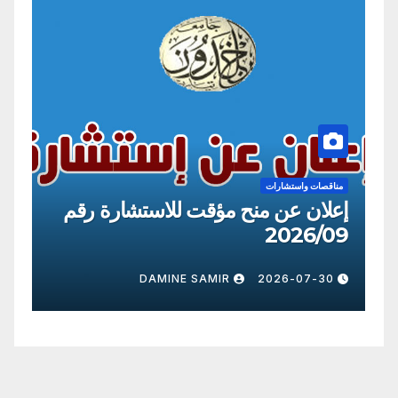
مناقصات واستشارات
استشارة رقم
إعلان عن منح مؤقت للاستشارة
2026/09
DAMINE SAMIR
2026-07-30
DAM