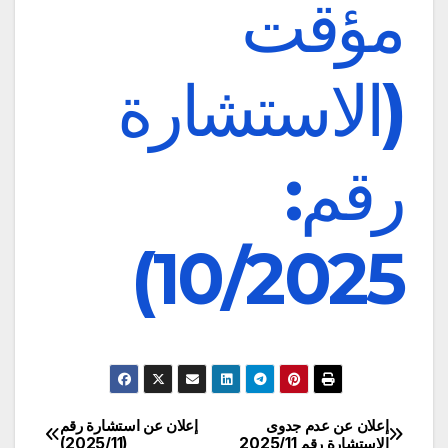
مؤقت
(الاستشارة
رقم:
10/2025)
إعلان عن عدم جدوى
إعلان عن استشارة رقم
تصفّح
الاستشارة رقم 2025/11
(2025/11)