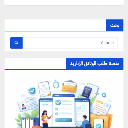
بحث
منصة طلب الوثائق الإدارية