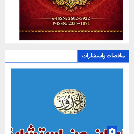
مناقصات واستشارات