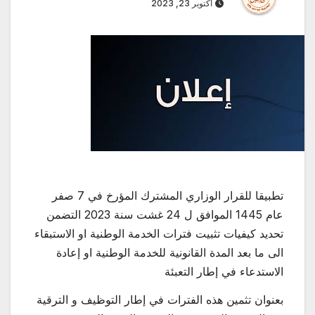
أكتوبر 23, 2023
تطبيقا للقرار الوزاري المشترك المؤرخ في 7 صفر
عام 1445 الموافق ل 24 غشت سنة 2023 التضمن
تحديد كيفيات تثبيت فترات الخدمة الوطنية او الاستبقاء
الى ما بعد المدة القانونية للخدمة الوطنية او إعادة
الاستدعاء في إطار التعبئة
بعنوان تثمين هذه الفترات في إطار التوظيف و الترقية