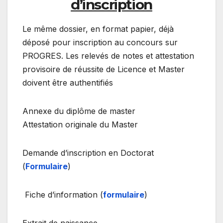
d’inscription
Le même dossier, en format papier, déjà
déposé pour inscription au concours sur
PROGRES. Les relevés de notes et attestation
provisoire de réussite de Licence et Master
doivent être authentifiés
Annexe du diplôme de master
Attestation originale du Master
Demande d’inscription en Doctorat
(
Formulaire
)
Fiche d’information (
formulaire
)
Extrait de naissance