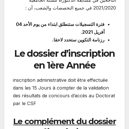
الناجحين في مسابقة الدكتوراه للسنة الجامعية
2021/2020 في جميع التخصصات والشعب، أن :
فترة التسجيلات ستنطلق ابتداء من يوم الأحد 04
أفريل 2021.
رزنامة التكوين ستحدد لاحقا.
Le dossier d’inscription
en 1ère Année
inscription administrative doit être effectuée
dans les 15 Jours à compter de la validation
des résultats de concours d’accès au Doctorat
par le CSF
Le complément du dossier