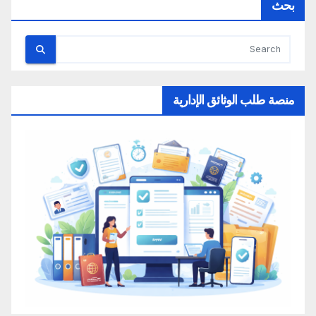
بحث
منصة طلب الوثائق الإدارية