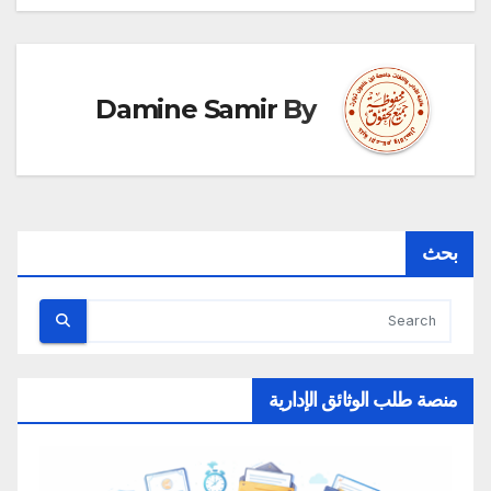
Damine Samir
By
بحث
منصة طلب الوثائق الإدارية