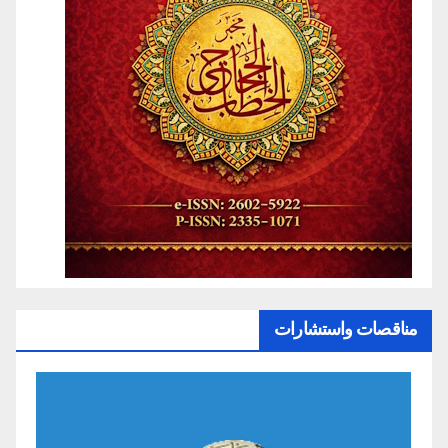
مناقصات واستشارات