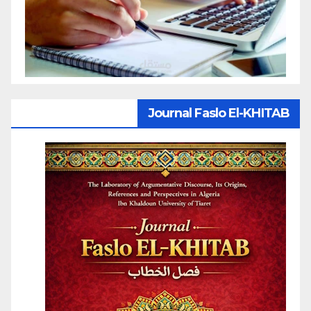
Journal Faslo El-KHITAB