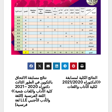
النتائج الكلية لمسابقة
نتائج مسابقة الالتحاق
تصفّح
الدكتوراه 2021/2020
بالتكوين في الطور الثالث
لكلية الآداب واللغات
دكتوراه 2020 – 2021‎
المقالات
كلية الآداب واللغات شعبة
اللغة الفرنسية (اللغة
والأدب الأجنبي LLE لغة
فرنسية)