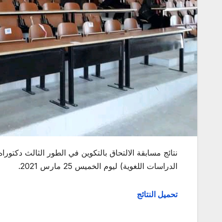
الدراسات اللغوية) ليوم الخميس 25 مارس 2021.
تحميل النتائج