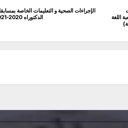
ث
الإجراءات الصحية و التعليمات الخاصة بمسابق
ات شعبة اللغة
الدكتوراه 2020-2021