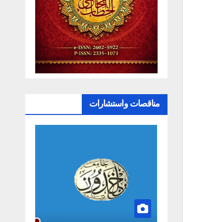
مناقصات واستشارات