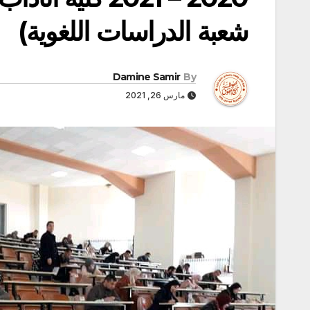
شعبة الدراسات اللغوية)
Damine Samir
By
مارس 26, 2021