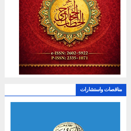
مناقصات واستشارات