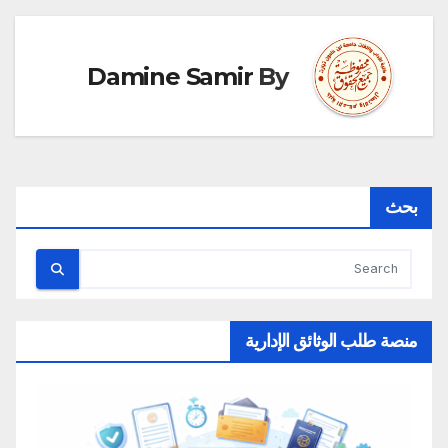
Damine Samir
By
بحث
منصة طلب الوثائق الإدارية