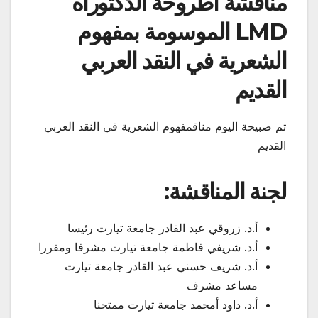
مناقشة أطروحة الدكتوراه
LMD الموسومة بمفهوم
الشعرية في النقد العربي
القديم
تم صبيحة اليوم مناقمفهوم الشعرية في النقد العربي
القديم
لجنة المناقشة:
أ.د. زروقي عبد القادر جامعة تيارت رئيسا
أ.د. شريفي فاطمة جامعة تيارت مشرفا ومقررا
أ.د. شريف حسني عبد القادر جامعة تيارت
مساعد مشرف
أ.د. داود أمحمد جامعة تيارت ممتحنا