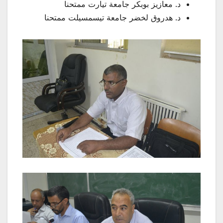
د. معازيز بوبكر جامعة تيارت ممتحنا
د. هدروق لخضر جامعة تيسمسيلت ممتحنا