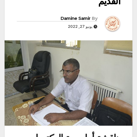
القديم
Damine Samir
By
يونيو 27, 2022