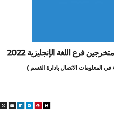
خرجين فرع اللغة الإنجليزية 2022
في المعلومات الاتصال بادارة القسم )