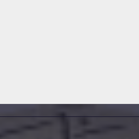
مناقصات واستشارات
مناقصات واستشارات
إعلان عن
إعلان عن
استشارة رقم
مؤقت للا
2026/10
رقم 2026/8
2026-07-30
2026-07-22
AMINE SAMIR
DAMINE SAMIR