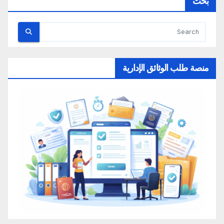
بحث
منصة طلب الوثائق الإدارية