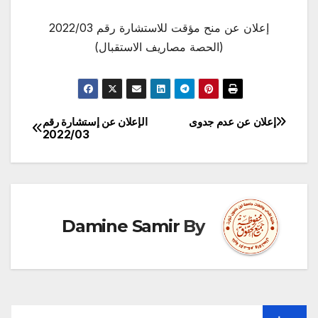
إعلان عن منح مؤقت للاستشارة رقم 2022/03
(الحصة مصاريف الاستقبال)
إعلان عن عدم جدوى
الإعلان عن إستشارة رقم
تصفّح
2022/03
المقالات
Damine Samir
By