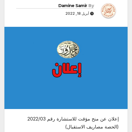
Damine Samir
By
أبريل 18, 2022
إعلان عن منح مؤقت للاستشارة رقم 2022/03
(الحصة مصاريف الاستقبال)