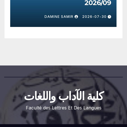
2026/09
DAMINE SAMIR
2026-07-30
كلية الآداب واللغات
Faculté des Lettres Et Des Langues