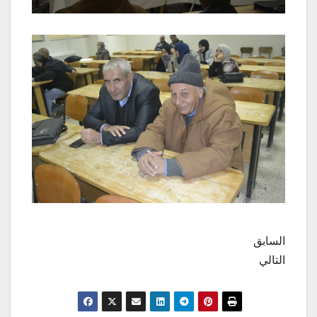
السابق
التالي