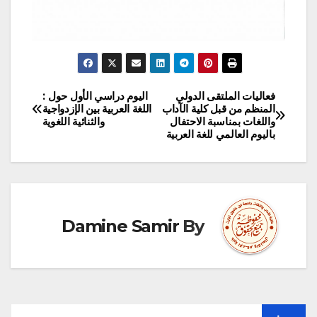
فعاليات الملتقى الدولي
اليوم دراسي الأول حول :
تصفّح
المنظم من قبل كلية الآداب
اللغة العربية بين الإزدواجية
واللغات بمناسبة الاحتفال
والثنائية اللغوية
المقالات
باليوم العالمي للغة العربية
Damine Samir
By