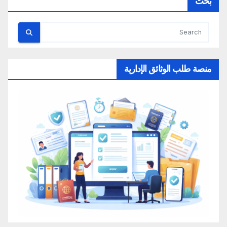
بحث
منصة طلب الوثائق الإدارية