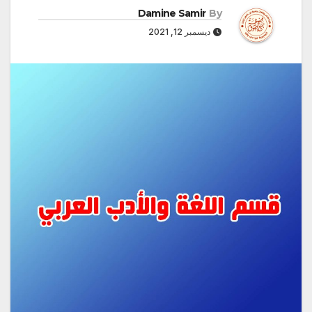
Damine Samir
By
ديسمبر 12, 2021