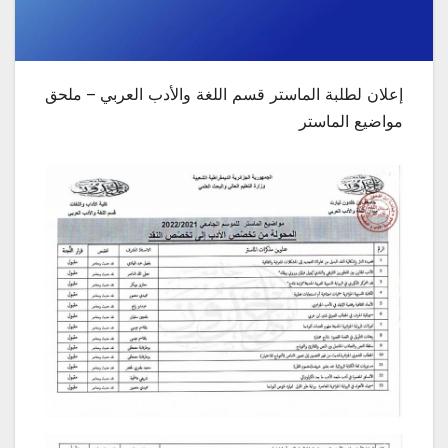
إعلان لطلبة الماستر قسم اللغة والأدب العربي – ملحق
مواضيع الماستر