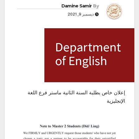
Damine Samir
By
ديسمبر 9, 2021
إعلان خاص بطلبة السنة الثانية ماستر فرع اللغة
الإنجليزية