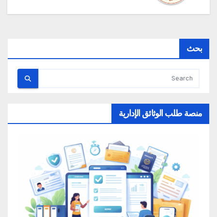
بحث
منصة طلب الوثائق الإدارية