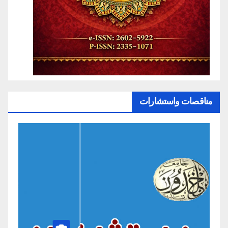
مناقصات واستشارات