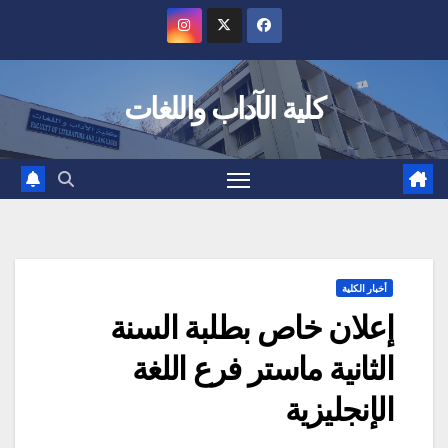
Ski
t
conten
كلية الآداب واللغات
أخبار الكلية
إعلان خاص بطلبة السنة
الثانية ماستر فرع اللغة
الإنجليزية