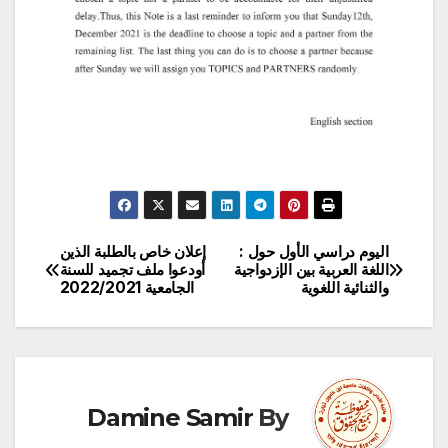
اليوم دراسي الأول حول :
إعلان خاص بالطلبة الذين
تصفّح
اللغة العربية بين الإزدواجية
أودعوا ملف تجميد للسنة
والثنائية اللغوية
الجامعية 2022/2021
المقالات
Damine Samir
By