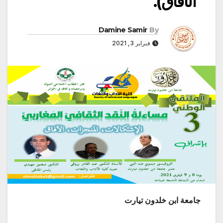
الأفاق).
Damine Samir
By
فبراير 3, 2021
جامعة ابن خلدون تيارت