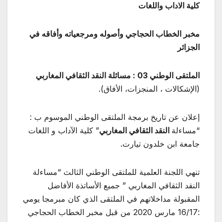
كلية الاداب واللغات
مخبر الخطاب الحجاجي وأصوله ومرجعياته وأفاقه في
الجزائر
الملتقى الوطني 03 : مسائلة النقد الثقافي المغاربي
(الإشكالات ، المنجزات، الأفاق).
إعلان عن تاريخ برمجة الملتقى الوطني الموسوم ب :
“مساءلة
النقد الثقافي المغاربي
” كلية الآداب و اللغات
جامعة ابن خلدون تيارت.
تنهي اللجنة العلمية للملتقى الوطني الثالث “مساءلة
النقد الثقافي المغاربي ” جميع الأساتذة الأفاضل
المقبولة مداخلاتهم في الملتقى الذي كان مبرمجا يومي
:16/17 مارس 2020 من قبل مخبر الخطاب الحجاجي