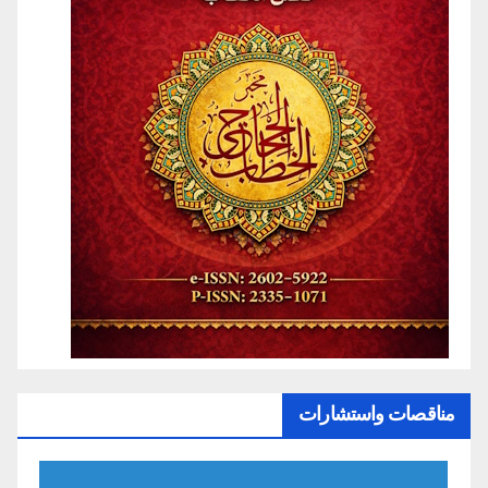
مناقصات واستشارات