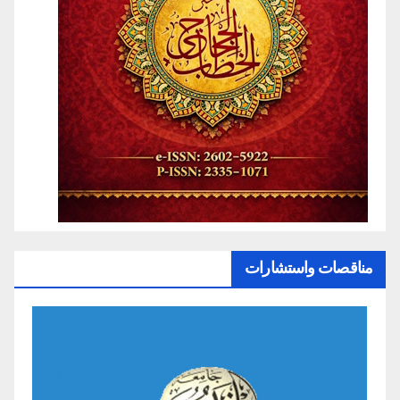
مناقصات واستشارات