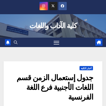
Ski
t
conten
كلية الآداب واللغات
أخبار الكلية
جدول إستعمال الزمن قسم
اللغات الأجنبية فرع اللغة
الفرنسية