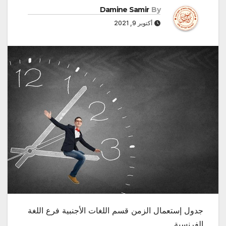
Damine Samir
By
أكتوبر 9, 2021
جدول إستعمال الزمن قسم اللغات الأجنبية فرع اللغة
الفرنسية