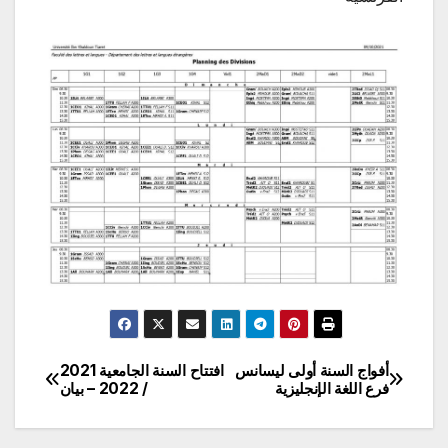
أفواج السنة أولى ليسانس
افتتاح السنة الجامعية 2021
تصفّح
فرع اللغة الإنجليزية
/ 2022 – بيان
المقالات