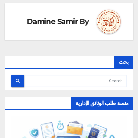
Damine Samir
By
بحث
منصة طلب الوثائق الإدارية