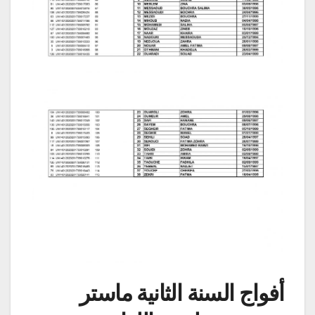
أفواج السنة الثانية ماستر