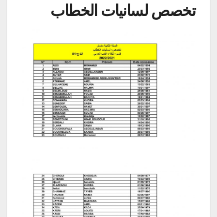
تخصص لسانيات الخطاب