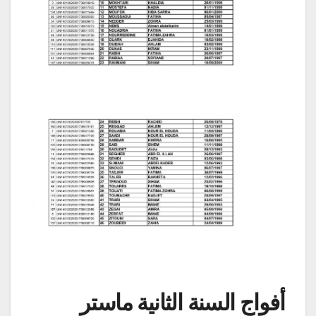
أفواج السنة الثانية ماستر