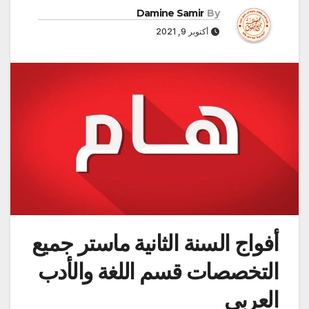
Damine Samir
By
أكتوبر 9, 2021
أفواج السنة الثانية ماستر جميع
التخصصات قسم اللغة والأدب
العربي