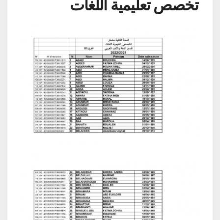
تخصص تعليمية اللغات