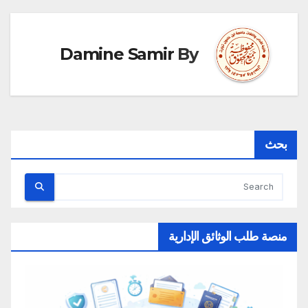
Damine Samir
By
بحث
منصة طلب الوثائق الإدارية