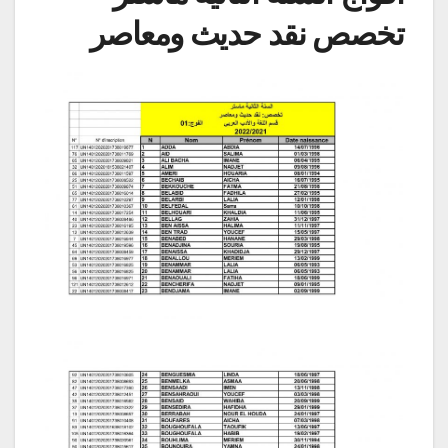
تخصص نقد حديث ومعاصر