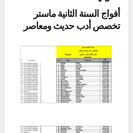
أفواج السنة الثانية ماستر
تخصص أدب حديث ومعاصر