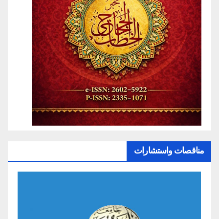
مناقصات واستشارات