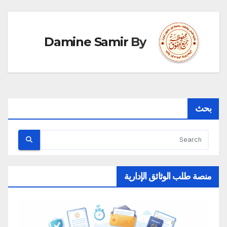
Damine Samir
By
بحث
منصة طلب الوثائق الإدارية