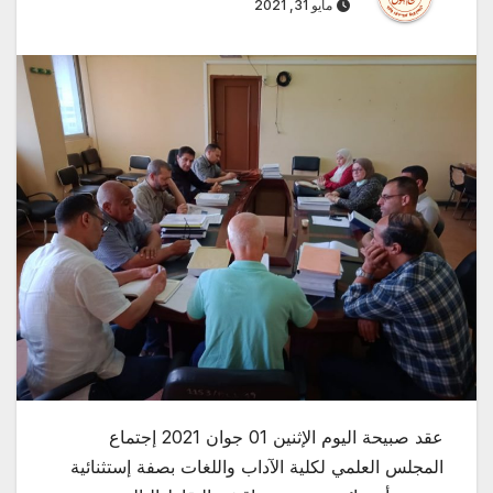
مايو 31, 2021
عقد صبيحة اليوم الإثنين 01 جوان 2021 إجتماع
المجلس العلمي لكلية الآداب واللغات بصفة إستثنائية