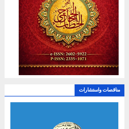
مناقصات واستشارات