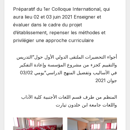
Préparatif du 1er Colloque International, qui
aura lieu 02 et 03 juin 2021 Enseigner et
évaluer dans le cadre du projet
d’établissement, repenser les méthodes et
privilégier une approche curriculaire
أجواء التحضيرات الملتقى الدولي الأول حول”التدريس
والتقييم كجزء من مشروع المؤسسة وإعادة التفكير
في الأساليب وتفضيل المنهج الدراسي”يومي 03/02
جوان 2021
المنظم من طرف قسم اللغات الأجنبية كلية الآداب
واللغات جامعة ابن خلدون تيارت