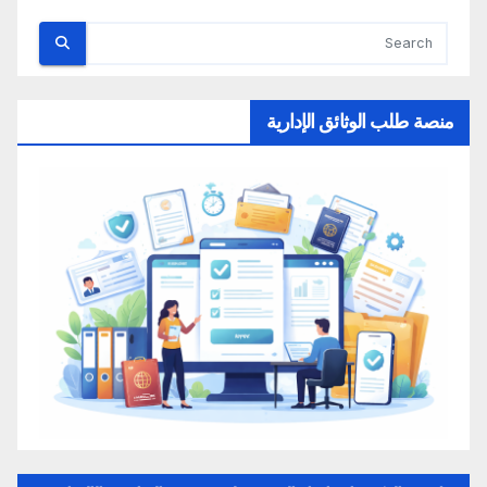
منصة طلب الوثائق الإدارية